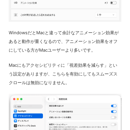
WindowsだとMacと違って余計なアニメーション効果が
あると動作が重くなるので、アニメーション効果をオフ
にしている方がMacユーザーより多いです。
Macにもアクセシビリティに「視差効果を減らす」とい
う設定がありますが、こちらを有効にしてもスムーズス
クロールは無効になりません。