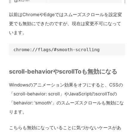
以前はChromeやEdgeではスムーズスクロールを設定変
更でも無効にできたのですが、現在は変更不可になって
います。
chrome://flags/#smooth-scrolling
scroll-behaviorやscrollToも無効になる
Windowsのアニメーション効果をオフにすると、CSSの
「scroll-behavior: scroll」やJavaScriptのscrollToの
「behavior: 'smooth'」のスムーズスクロールも無効にな
ります。
こちらも無効になっていることに気づかないケースがあ