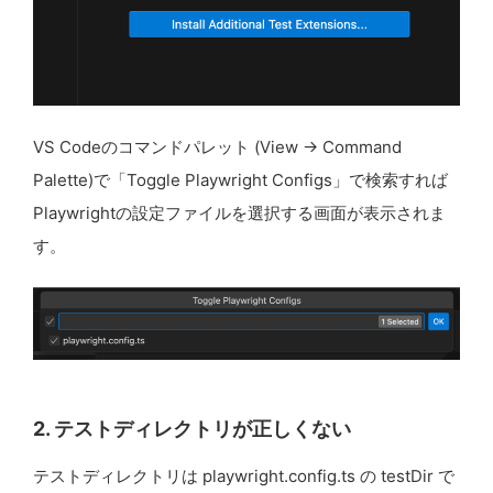
VS Codeのコマンドパレット (View → Command
Palette)で「Toggle Playwright Configs」で検索すれば
Playwrightの設定ファイルを選択する画面が表示されま
す。
2. テストディレクトリが正しくない
テストディレクトリは playwright.config.ts の testDir で