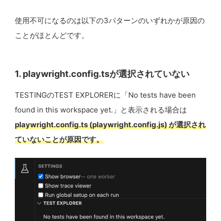
使用不可になるのは以下の3パターンのいずれかが原因の
ことがほとんどです。
1. playwright.config.tsが選択されていない
TESTINGのTEST EXPLORERに「No tests have been
found in this workspace yet.」と表示される場合は
playwright.config.ts (playwright.config.js) が選択され
ていないことが原因です。