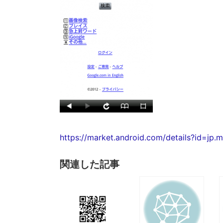
https://market.android.com/details?id=jp.
関連した記事