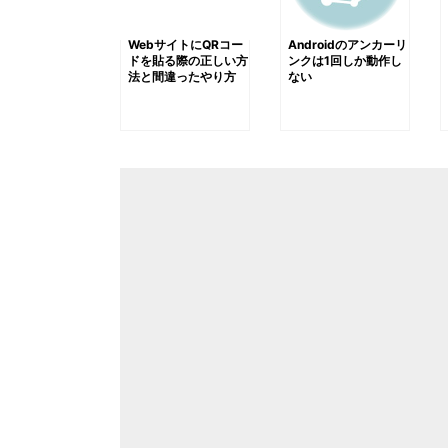
WebサイトにQRコー
Androidのアンカーリ
ドを貼る際の正しい方
ンクは1回しか動作し
法と間違ったやり方
ない