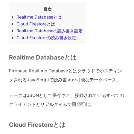
目次
Realtime Databaseとは
Cloud Firestoreとは
Realtime Databaseの読み書き設定
Cloud Firestoreの読み書き設定
Realtime Databaseとは
Firebase Realtime Databaseとはクラウドでホスティン
グされるJavaScriptで読み書きが可能なデータベース。
データはJSONとして保存され、接続されているすべての
クライアントとリアルタイムで同期可能。
Cloud Firestoreとは