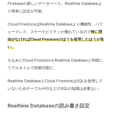
Firebaseの新しいデータベース。Realtime Databaseよ
り簡単に設定が可能。
Cloud FirestoreはRealtime Databaseより機能性、パフ
ォーマンス、スケーラビリティが優れているので
特に理
由がなければCloud Firestoreのほうを使用したほうが良
い。
ちなみにCloud FirestoreもRealtime Databaseと同様に
リアルタイムで同期可能だ。
Realtime DatabaseとCloud FirestoreはSQLを使用して
いないためテーブルや行などのSQLの知識は必要ない。
Realtime Databaseの読み書き設定