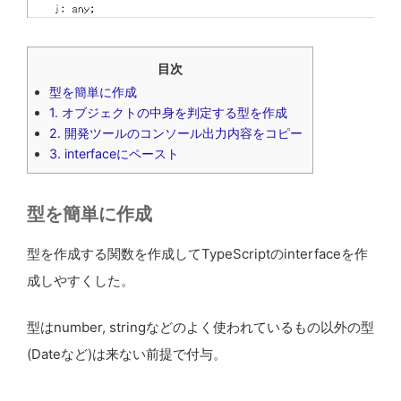
目次
型を簡単に作成
1. オブジェクトの中身を判定する型を作成
2. 開発ツールのコンソール出力内容をコピー
3. interfaceにペースト
型を簡単に作成
型を作成する関数を作成してTypeScriptのinterfaceを作
成しやすくした。
型はnumber, stringなどのよく使われているもの以外の型
(Dateなど)は来ない前提で付与。