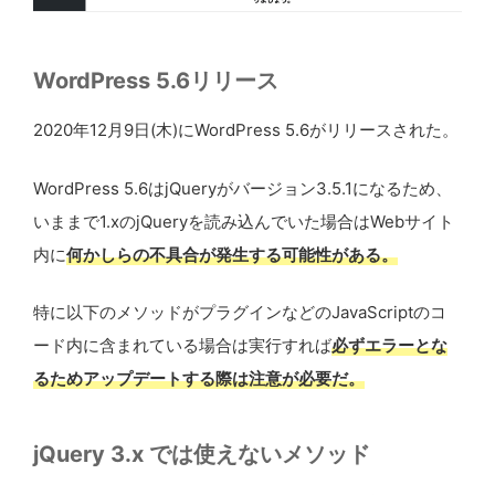
WordPress 5.6リリース
2020年12月9日(木)にWordPress 5.6がリリースされた。
WordPress 5.6はjQueryがバージョン3.5.1になるため、
いままで1.xのjQueryを読み込んでいた場合はWebサイト
内に
何かしらの不具合が発生する可能性がある。
特に以下のメソッドがプラグインなどのJavaScriptのコ
ード内に含まれている場合は実行すれば
必ずエラーとな
るためアップデートする際は注意が必要だ。
jQuery 3.x では使えないメソッド