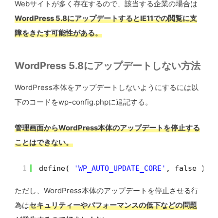
Webサイトが多く存在するので、該当する企業の場合は
WordPress 5.8にアップデートするとIE11での閲覧に支
障をきたす可能性がある。
WordPress 5.8にアップデートしない方法
WordPress本体をアップデートしないようにするには以
下のコードをwp-config.phpに追記する。
管理画面からWordPress本体のアップデートを停止する
ことはできない。
1
define( 
'WP_AUTO_UPDATE_CORE'
, false );
ただし、WordPress本体のアップデートを停止させる行
為は
セキュリティーやパフォーマンスの低下などの問題