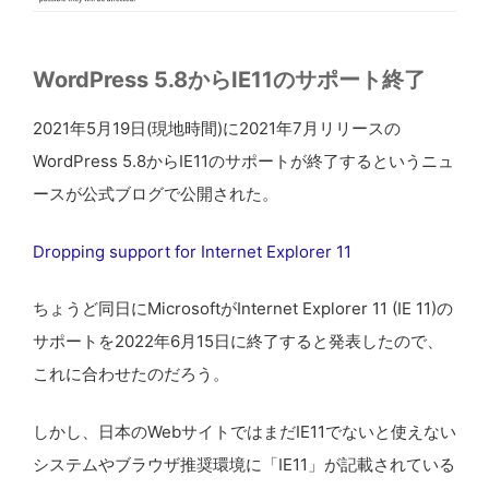
WordPress 5.8からIE11のサポート終了
2021年5月19日(現地時間)に2021年7月リリースの
WordPress 5.8からIE11のサポートが終了するというニュ
ースが公式ブログで公開された。
Dropping support for Internet Explorer 11
ちょうど同日にMicrosoftがInternet Explorer 11 (IE 11)の
サポートを2022年6月15日に終了すると発表したので、
これに合わせたのだろう。
しかし、日本のWebサイトではまだIE11でないと使えない
システムやブラウザ推奨環境に「IE11」が記載されている