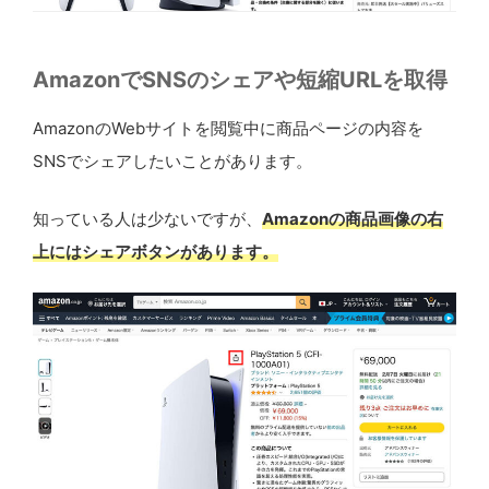
AmazonでSNSのシェアや短縮URLを取得
AmazonのWebサイトを閲覧中に商品ページの内容を
SNSでシェアしたいことがあります。
知っている人は少ないですが、
Amazonの商品画像の右
上にはシェアボタンがあります。