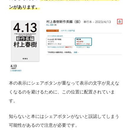
ンがあります。
本の表示にシェアボタンが重なって表示の文字が見えな
くなるのを避けるために、この位置に配置されていま
す。
知らないと本にはシェアボタンがないと誤認してしまう
可能性があるので注意が必要です。