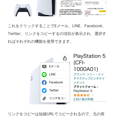
これをクリックすることでEメール、LINE、Facebook、
Twitter、リンクをコピーするの項目が表示され、選択す
ればそれぞれの機能を使用できます。
リンクをコピーは短縮URLでコピーされるので、元の長