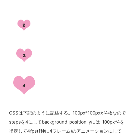
CSSは下記のように記述する。100px*100pxが4枚なので
stepsを4にしてbackground-position-yには-100px*4を
指定して4fps(1秒に4フレーム)のアニメーションにして