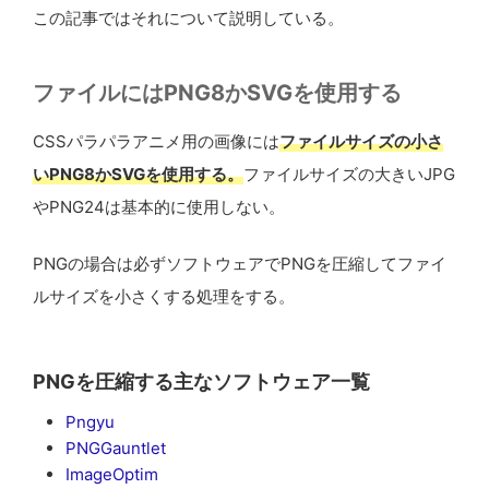
この記事ではそれについて説明している。
ファイルにはPNG8かSVGを使用する
CSSパラパラアニメ用の画像には
ファイルサイズの小さ
いPNG8かSVGを使用する。
ファイルサイズの大きいJPG
やPNG24は基本的に使用しない。
PNGの場合は必ずソフトウェアでPNGを圧縮してファイ
ルサイズを小さくする処理をする。
PNGを圧縮する主なソフトウェア一覧
Pngyu
PNGGauntlet
ImageOptim