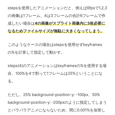
stepsを使用したアニメーションだと、例えば6fpsで1,2,3
の画像は1フレーム、4は3フレームの合計6フレームで作
成したい場合は
4の画像がスプライト画像内に3枚必要に
なるためファイルサイズが無駄に大きくなってしまう。
このようなケースの場合はstepsを使用せずkeyframes
の%を計算して指定して動かす。
steps(4)のアニメーションはkeyframesの%を使用する場
合、100%を4で割って1フレームは25%ということにな
る。
ただし、25% background-position-y: -100px、50%
background-position-y: -200pxのように指定してしまう
とパラパラアニメにならないため、間に0.001%を加算し