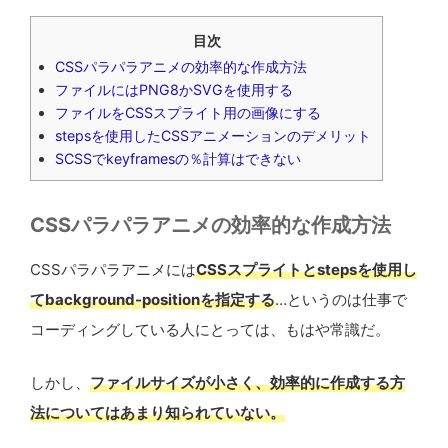
目次
CSSパラパラアニメの効率的な作成方法
ファイルにはPNG8かSVGを使用する
ファイルをCSSスプライト用の画像にする
stepsを使用したCSSアニメーションのデメリット
SCSSでkeyframesの％計算はできない
CSSパラパラアニメの効率的な作成方法
CSSパラパラアニメには
CSSスプライトとstepsを使用し
てbackground-positionを指定する
…というのは仕事で
コーディングしている人にとっては、もはや常識だ。
しかし、
ファイルサイズが小さく、効率的に作成する方
法についてはあまり知られていない。