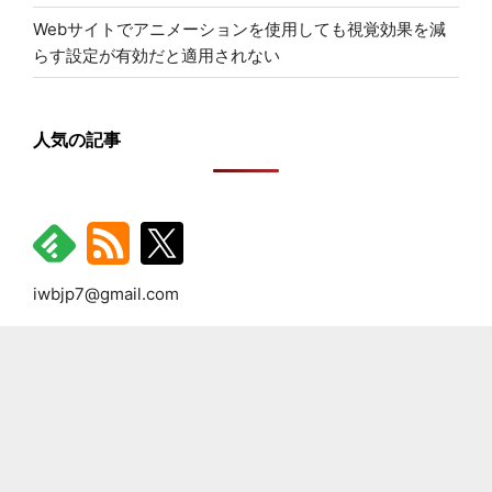
Webサイトでアニメーションを使用しても視覚効果を減
らす設定が有効だと適用されない
人気の記事
iwbjp7@gmail.com