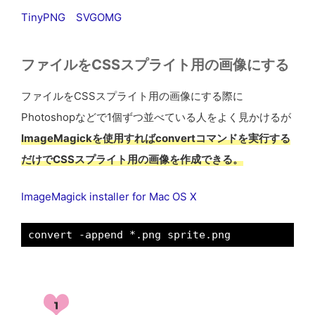
TinyPNG
SVGOMG
ファイルをCSSスプライト用の画像にする
ファイルをCSSスプライト用の画像にする際に
Photoshopなどで1個ずつ並べている人をよく見かけるが
ImageMagickを使用すればconvertコマンドを実行する
だけでCSSスプライト用の画像を作成できる。
ImageMagick installer for Mac OS X
convert -append *.png sprite.png