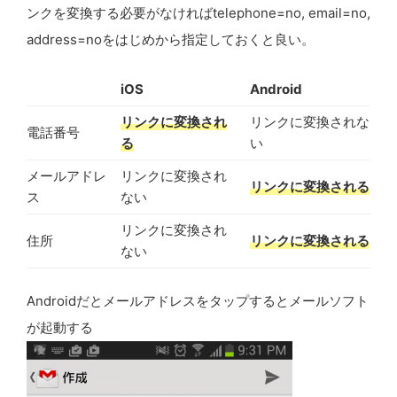
ンクを変換する必要がなければtelephone=no, email=no,
address=noをはじめから指定しておくと良い。
iOS
Android
リンクに変換され
リンクに変換されな
電話番号
る
い
メールアドレ
リンクに変換され
リンクに変換される
ス
ない
リンクに変換され
住所
リンクに変換される
ない
Androidだとメールアドレスをタップするとメールソフト
が起動する