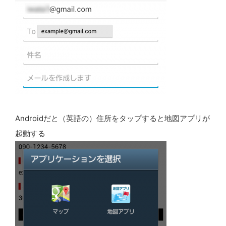
Androidだと（英語の）住所をタップすると地図アプリが
起動する