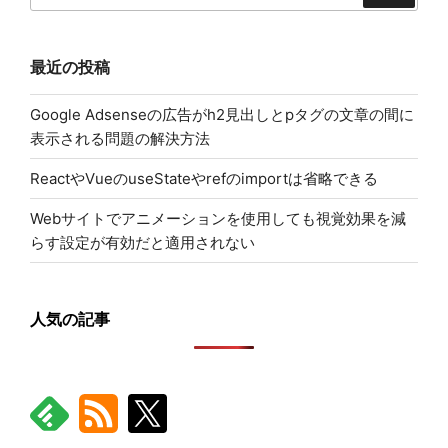
最近の投稿
Google Adsenseの広告がh2見出しとpタグの文章の間に
表示される問題の解決方法
ReactやVueのuseStateやrefのimportは省略できる
Webサイトでアニメーションを使用しても視覚効果を減
らす設定が有効だと適用されない
人気の記事