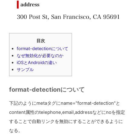
目次
format-detectionについて
なぜ無効化が必要なのか
iOSとAndroidの違い
サンプル
format-detectionについて
下記のようにmetaタグにname="format-detection"と
content属性のtelephone,email,addressなどにnoを指定
することで自動リンクを無効にすることができるように
なる。