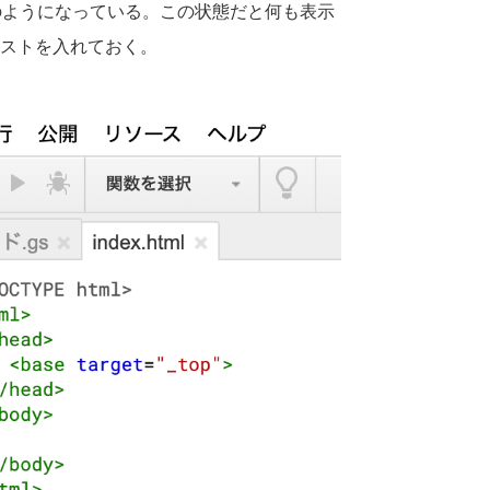
記のようになっている。この状態だと何も表示
キストを入れておく。