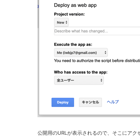
公開用のURLが表示されるので、そこにアクセ