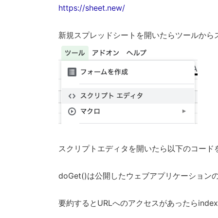
https://sheet.new/
新規スプレッドシートを開いたらツールから
スクリプトエディタを開いたら以下のコード
doGet()は公開したウェブアプリケーショ
要約するとURLへのアクセスがあったらindex