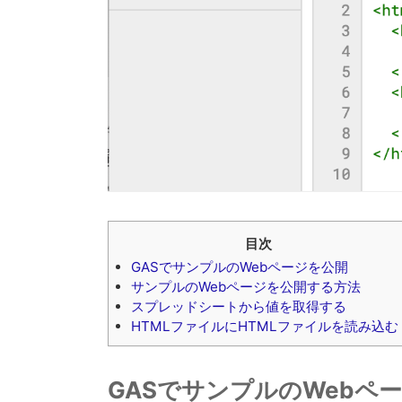
目次
GASでサンプルのWebページを公開
サンプルのWebページを公開する方法
スプレッドシートから値を取得する
HTMLファイルにHTMLファイルを読み込む
GASでサンプルのWebペ