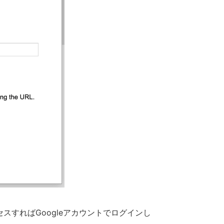
スすればGoogleアカウントでログインし