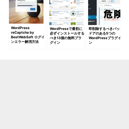
WordPress
WordPressで最初に
即削除するべきバック
reCaptcha by
必ずインストールする
ドアのある5つの
BestWebSoft ログイ
べき13個の無料プラ
WordPressプラグイ
ンエラー解消方法
グイン
ン