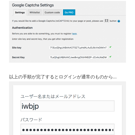
以上の手順が完了するとログインが通常のものから…