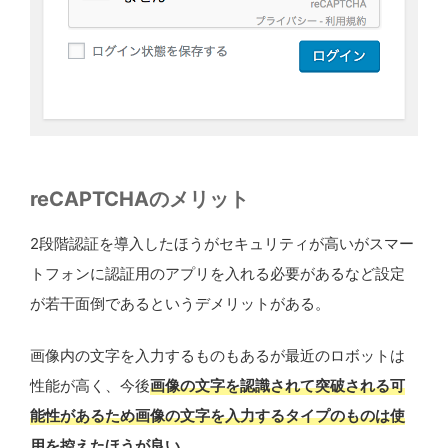
reCAPTCHAのメリット
2段階認証を導入したほうがセキュリティが高いがスマー
トフォンに認証用のアプリを入れる必要があるなど設定
が若干面倒であるというデメリットがある。
画像内の文字を入力するものもあるが最近のロボットは
性能が高く、今後
画像の文字を認識されて突破される可
能性があるため画像の文字を入力するタイプのものは使
用を控えたほうが良い。