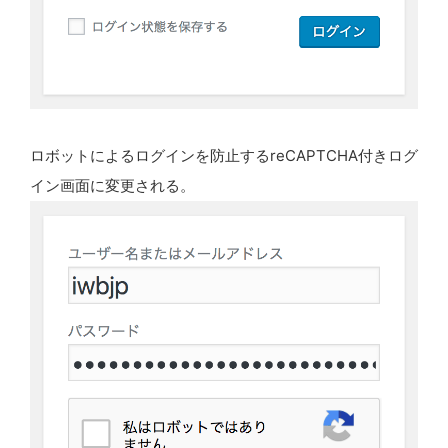
ロボットによるログインを防止するreCAPTCHA付きログ
イン画面に変更される。