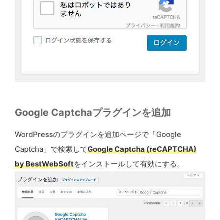
Google Captchaプラグインを追加
WordPressのプラグインを追加ページで「Google
Captcha」で検索して
Google Captcha (reCAPTCHA)
by BestWebSoft
をインストールして有効にする。