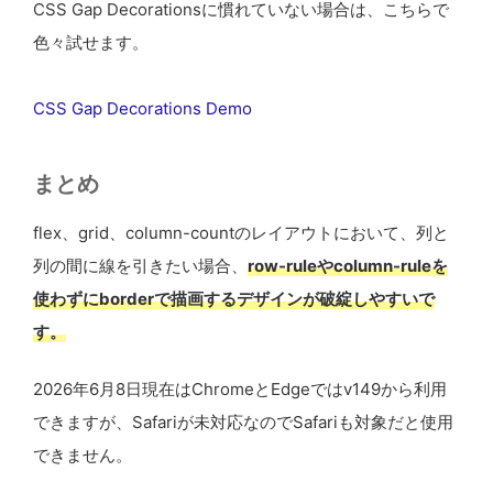
CSS Gap Decorationsに慣れていない場合は、こちらで
色々試せます。
CSS Gap Decorations Demo
まとめ
flex、grid、column-countのレイアウトにおいて、列と
列の間に線を引きたい場合、
row-ruleやcolumn-ruleを
使わずにborderで描画するデザインが破綻しやすいで
す。
2026年6月8日現在はChromeとEdgeではv149から利用
できますが、Safariが未対応なのでSafariも対象だと使用
できません。