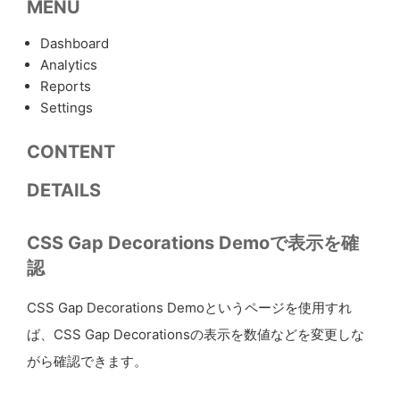
MENU
Dashboard
Analytics
Reports
Settings
CONTENT
DETAILS
CSS Gap Decorations Demoで表示を確
認
CSS Gap Decorations Demoというページを使用すれ
ば、CSS Gap Decorationsの表示を数値などを変更しな
がら確認できます。