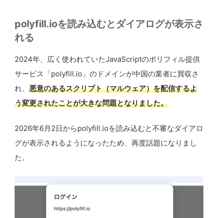
polyfill.ioを読み込むとダイアログが表示さ
れる
2024年、広く使われていたJavaScriptのポリフィル提供
サービス「polyfill.io」のドメインが中国の業者に買収さ
れ、
悪意のあるスクリプト（マルウェア）を配信するよ
う変更されたことが大きな問題となりました。
2026年6月2日からpolyfill.ioを読み込むと不審なダイアロ
グが表示されるようになったため、再度話題になりまし
た。