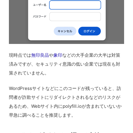
現時点では
無印良品
や
象印
などの大手企業の大半は対策
済みですが、セキュリティ意識の低い企業では現在も対
策されていません。
WordPressサイトなどにこのコードが残っていると、訪
問者が詐欺サイトにリダイレクトされるなどのリスクが
あるため、Webサイト内にpolyfill.ioが含まれていないか
早急に調べることを推奨します。