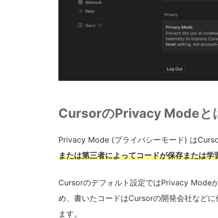
CursorのPrivacy Modeと
Privacy Mode (プライバシーモード) はC
または第三者によってコードが保存または学
Cursorのデフォルト設定ではPrivacy Mode
め、書いたコードはCursorの開発会社な
ます。