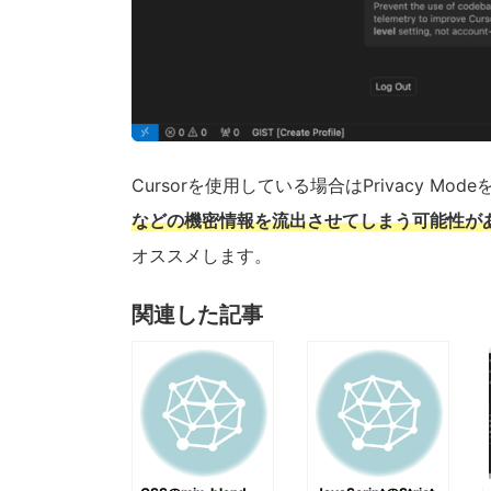
Cursorを使用している場合はPrivacy Mo
などの機密情報を流出させてしまう可能性が
オススメします。
関連した記事