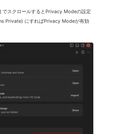
番下までスクロールするとPrivacy Modeの設定
 Private) にすればPrivacy Modeが有効