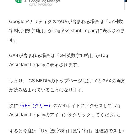
GoogleアナリティクスのUAが含まれる場合は「UA-[数
字8桁]-[数字1桁]」がTag Assistant Legacyに表示されま
す。
GA4が含まれる場合は「G-[英数字10桁]」がTag
Assistant Legacyに表示されます。
つまり、ICS MEDIAのトップページにはUAとGA4の両方
が読み込まれていることになります。
次に
GREE（グリー）
のWebサイトにアクセスしてTag
Assistant Legacyのアイコンをクリックしてください。
すると今度は「UA-[数字8桁]-[数字1桁]」は確認できます