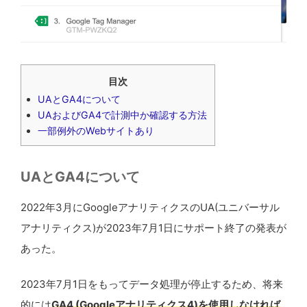
目次
UAとGA4について
UAおよびGA4で計測中か確認する方法
一部例外のWebサイトあり
UAとGA4について
2022年3月にGoogleアナリティクスのUA(ユニバーサル
アナリティクス)が2023年7月1日にサポート終了の発表が
あった。
2023年7月1日をもってデータ処理が停止するため、将来
的には
GA4 (Googleアナリティクス4)を使用しなければ