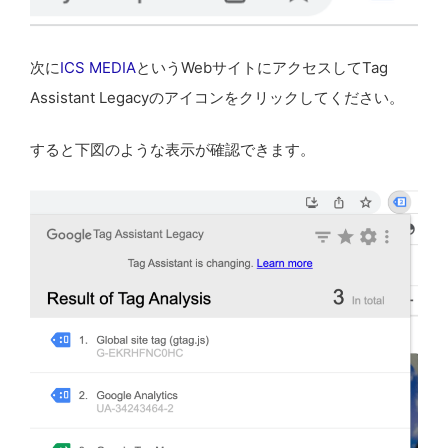
次に
ICS MEDIA
というWebサイトにアクセスしてTag
Assistant Legacyのアイコンをクリックしてください。
すると下図のような表示が確認できます。