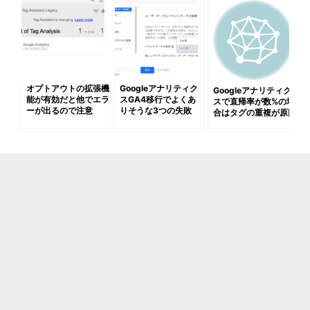
オプトアウトの拡張機
Googleアナリティク
Googleアナリティク
能が有効だと他でエラ
スGA4移行でよくあ
スで直帰率が数%の場
ーが出るので注意
りそうな3つの失敗
合はタグの重複が原因