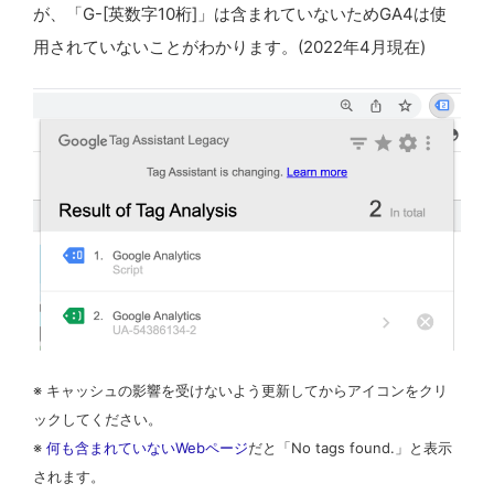
が、「G-[英数字10桁]」は含まれていないためGA4は使
用されていないことがわかります。(2022年4月現在)
※ キャッシュの影響を受けないよう更新してからアイコンをクリ
ックしてください。
※
何も含まれていないWebページ
だと「No tags found.」と表示
されます。