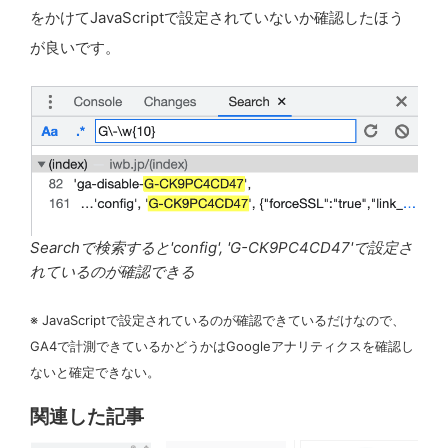
をかけてJavaScriptで設定されていないか確認したほう
が良いです。
Searchで検索すると'config', 'G-CK9PC4CD47'で設定さ
れているのが確認できる
※ JavaScriptで設定されているのが確認できているだけなので、
GA4で計測できているかどうかはGoogleアナリティクスを確認し
ないと確定できない。
関連した記事