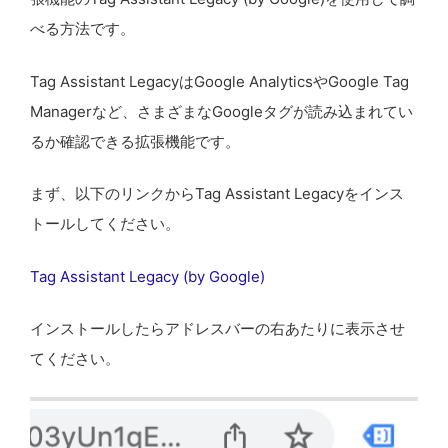
べる方法です。
Tag Assistant LegacyはGoogle AnalyticsやGoogle Tag
Managerなど、さまざまなGoogleタグが読み込まれてい
るか確認できる拡張機能です。
まず、以下のリンクからTag Assistant Legacyをインス
トールしてください。
Tag Assistant Legacy (by Google)
インストールしたらアドレスバーの右あたりに表示させ
てください。