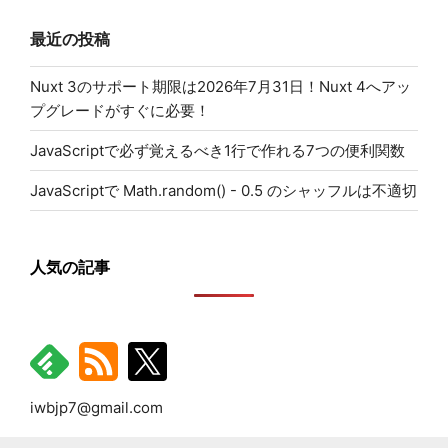
最近の投稿
Nuxt 3のサポート期限は2026年7月31日！Nuxt 4へアッ
プグレードがすぐに必要！
JavaScriptで必ず覚えるべき1行で作れる7つの便利関数
JavaScriptで Math.random() - 0.5 のシャッフルは不適切
人気の記事
iwbjp7@gmail.com