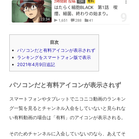
目次
パソコンだと有料アイコンが表示されず
ランキングをスマートフォン版で表示
2021年4月9日追記
パソコンだと有料アイコンが表示されず
スマートフォンやタブレットでニコニコ動画のランキン
グ一覧を見るとチャンネル入会をしていないと見られな
い有料動画の場合は「有料」のアイコンが表示される。
そのためチャンネルに入会していないのなら、あえてそ