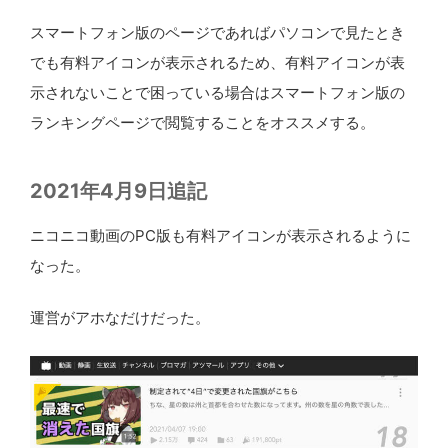
スマートフォン版のページであればパソコンで見たとき
でも有料アイコンが表示されるため、有料アイコンが表
示されないことで困っている場合はスマートフォン版の
ランキングページで閲覧することをオススメする。
2021年4月9日追記
ニコニコ動画のPC版も有料アイコンが表示されるように
なった。
運営がアホなだけだった。