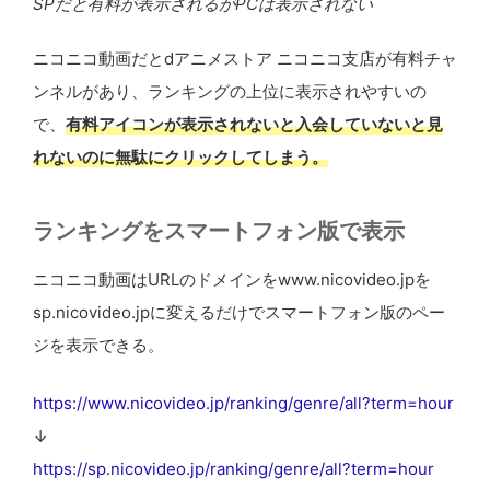
SPだと有料が表示されるがPCは表示されない
ニコニコ動画だとdアニメストア ニコニコ支店が有料チャ
ンネルがあり、ランキングの上位に表示されやすいの
で、
有料アイコンが表示されないと入会していないと見
れないのに無駄にクリックしてしまう。
ランキングをスマートフォン版で表示
ニコニコ動画はURLのドメインをwww.nicovideo.jpを
sp.nicovideo.jpに変えるだけでスマートフォン版のペー
ジを表示できる。
https://www.nicovideo.jp/ranking/genre/all?term=hour
↓
https://sp.nicovideo.jp/ranking/genre/all?term=hour