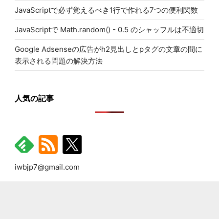
JavaScriptで必ず覚えるべき1行で作れる7つの便利関数
JavaScriptで Math.random() - 0.5 のシャッフルは不適切
Google Adsenseの広告がh2見出しとpタグの文章の間に
表示される問題の解決方法
人気の記事
iwbjp7@gmail.com