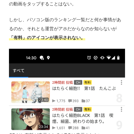
の動画をタップすることはない。
しかし、パソコン版のランキング一覧だと何か事情があ
るのか、それとも運営がアホだからなのか知らないが
「有料」のアイコンが表示されない。