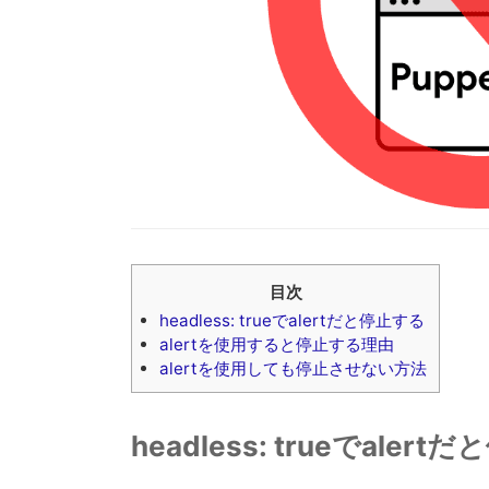
目次
headless: trueでalertだと停止する
alertを使用すると停止する理由
alertを使用しても停止させない方法
headless: trueでaler