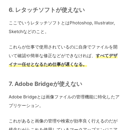
6. レタッチソフトが使えない
ここでいうレタッチソフトとはPhotoshop, Illustrator,
Sketchなどのこと。
これらが仕事で使用されているのに自身でファイルを開
いて確認や簡単な修正などができなければ、
すべてデザ
イナー任せとなるため仕事が遅くなる。
7. Adobe Bridgeが使えない
Adobe Bridgeとは画像ファイルの管理機能に特化したア
プリケーション。
これがあると画像の管理や検索が効率良く行えるのだが
残念ながらこれを使用しているマークアップエンジニア