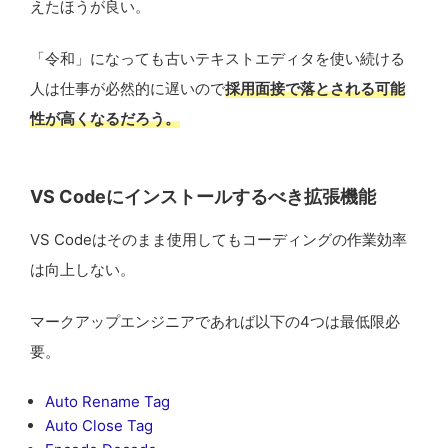
えたほうが良い。
「令和」になっても古いテキストエディタを使い続ける
人は仕事が必然的に遅いので
採用面接で落とされる可能
性が高くなるだろう。
VS Codeにインストールするべき拡張機能
VS Codeはそのまま使用してもコーディングの作業効率
は向上しない。
マークアップエンジニアであれば以下の4つは最低限必
要。
Auto Rename Tag
Auto Close Tag