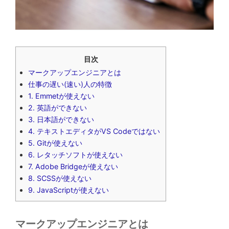
目次
マークアップエンジニアとは
仕事の遅い(速い)人の特徴
1. Emmetが使えない
2. 英語ができない
3. 日本語ができない
4. テキストエディタがVS Codeではない
5. Gitが使えない
6. レタッチソフトが使えない
7. Adobe Bridgeが使えない
8. SCSSが使えない
9. JavaScriptが使えない
マークアップエンジニアとは