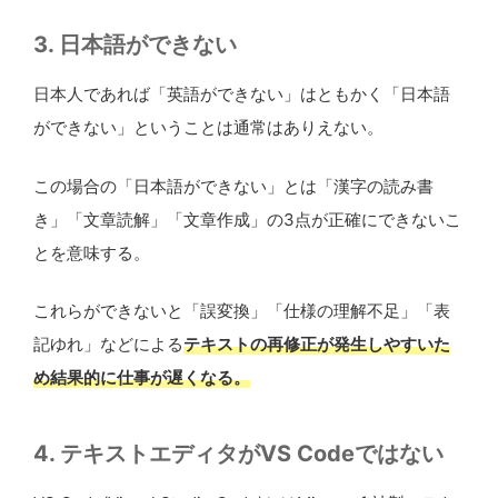
3. 日本語ができない
日本人であれば「英語ができない」はともかく「日本語
ができない」ということは通常はありえない。
この場合の「日本語ができない」とは「漢字の読み書
き」「文章読解」「文章作成」の3点が正確にできないこ
とを意味する。
これらができないと「誤変換」「仕様の理解不足」「表
記ゆれ」などによる
テキストの再修正が発生しやすいた
め結果的に仕事が遅くなる。
4. テキストエディタがVS Codeではない