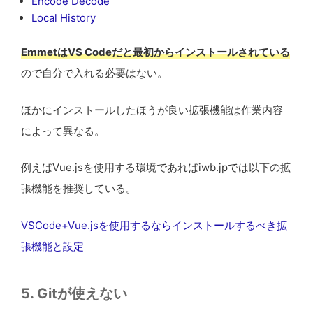
Encode Decode
Local History
EmmetはVS Codeだと最初からインストールされている
ので自分で入れる必要はない。
ほかにインストールしたほうが良い拡張機能は作業内容
によって異なる。
例えばVue.jsを使用する環境であればiwb.jpでは以下の拡
張機能を推奨している。
VSCode+Vue.jsを使用するならインストールするべき拡
張機能と設定
5. Gitが使えない