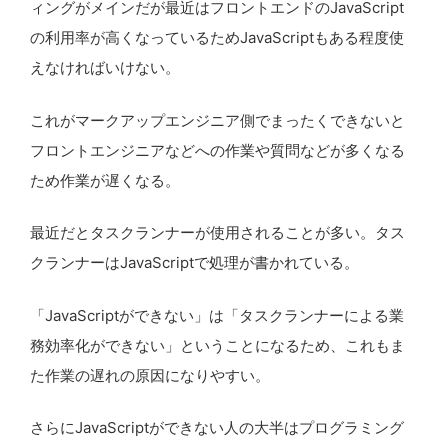
ィングがメインだが最近はフロントエンドのJavaScript
の利用率が高くなっているためJavaScriptもある程度使
えなければいけない。
これがマークアップエンジニア側でまったくできないと
フロントエンジニアなどへの作業や質問などが多くなる
ため作業が遅くなる。
最近だとタスクランナーが使用されることが多い。タス
クランナーはJavaScriptで処理が書かれている。
「JavaScriptができない」は「タスクランナーによる業
務効率化ができない」ということになるため、これもま
た作業の遅れの原因になりやすい。
さらにJavaScriptができない人の大半はプログラミング